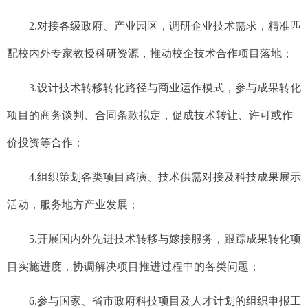
2.
对接各级政府、产业园区，调研企业技术需求，精准匹
配校内外专家教授科研资源，推动校企技术
合
作项目落地；
3.
设计技术转移转化路径与商业运作模式，参与成果转化
项目的商务谈判、合同条款拟定，促成技术转让、许可或作
价投资等合作；
4.
组织策划各类项目路演、技术供需对接及科技成果展示
活动，服务地方产业发展；
5.
开展国内外先进技术转移与嫁接服务，跟踪成果转化项
目实施进度，协调解决项目推进过程中的各类问题；
6.
参与国家、省市政府科技项目及人才计划的组织申报工