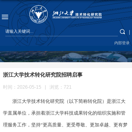
内部登录
浙江大学技术转化研究院招聘启事
时间：2026-05-15
|
浏览：
721
浙江大学技术转化研究院（以下简称
转化院
）是浙江大
学直属单位，承担着浙江大学科技成果转化的组织实施和管
理服务工作，坚持
“
更高质量、更
受
尊敬、更加卓越、更有梦