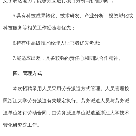
文字表达能力，能够独立进行项目分析与价值判断；
5.具有科技成果转化、技术研发、产业分析、投资孵化或
科技服务等相关工作经验者优先；
6.持有中高级技术经理人证书者优先考虑;
7.能适应出差，具备较强的责任心和团队合作精神。
四、管理方式
本次招聘录用人员采用劳务派遣方式管理。人员管理按
照浙江大学劳务派遣有关规定执行。劳务派遣人员与劳务派
遣单位签订劳动合同，由劳务派遣单位派遣至浙江大学
技术
转化研究院
工作。