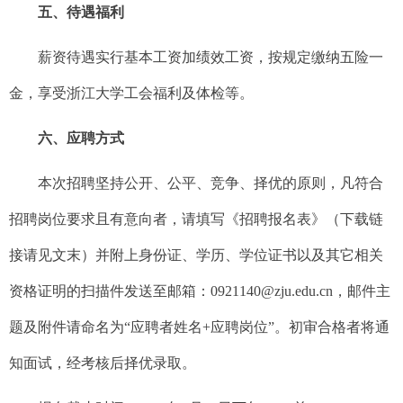
五、待遇
福利
薪资待遇实行基本工资加绩效工资，按规定缴纳五险一
金，享受浙江大学工会福利及体检等。
六、应聘方式
本次招聘坚持公开、公平、竞争、择优的原则，凡符合
招聘岗位要求且有意向者，请填写《招聘报名表》（下载链
接请见文末）并附上身份证、学历、学位证书以及其它相关
资格证明的扫描件发送至邮箱：
0921140@zju.edu.cn，邮件主
题及附件请命名为“应聘者姓名+应聘岗位”。初审合格者将通
知面试，经考核后择优录取。