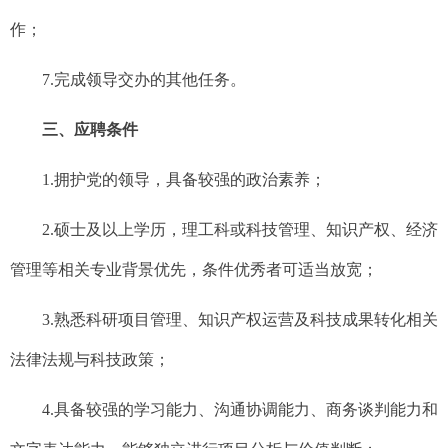
作；
7.
完成领导交办的其他任务。
三、应聘条件
1.拥护党的领导，具备较强的政治素养；
2.硕士及以上学历，理工科或科技管理、知识产权、经济
管理等相关专业背景优先，条件优秀者可适当放宽；
3.熟悉科研项目管理、知识产权运营及科技成果转化相关
法律法规与科技政策；
4.具备较强的学习能力、沟通协调能力、商务谈判能力和