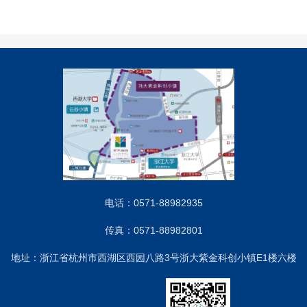
电话：0571-88982935
传真：0571-88982801
地址：浙江省杭州市西湖区西园八路3号浙大紫金科创小镇E1楼六楼