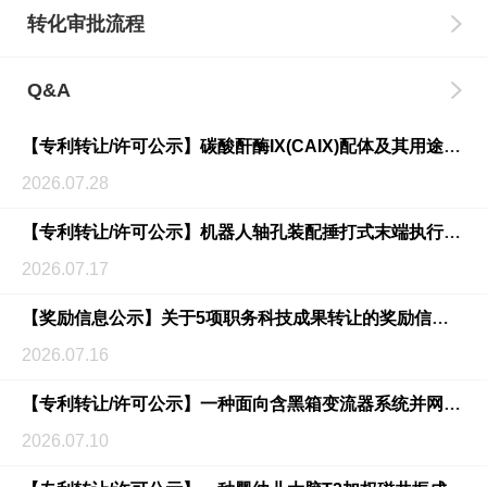
转化审批流程
Q&A
【专利转让/许可公示】碳酸酐酶IX(CAIX)配体及其用途_一件成果转让的公示
2026.07.28
【专利转让/许可公示】机器人轴孔装配捶打式末端执行器_一件成果转让的公示
2026.07.17
【奖励信息公示】关于5项职务科技成果转让的奖励信息公示（47）
2026.07.16
【专利转让/许可公示】一种面向含黑箱变流器系统并网稳定性分析方法_一件成果转让的公示
2026.07.10