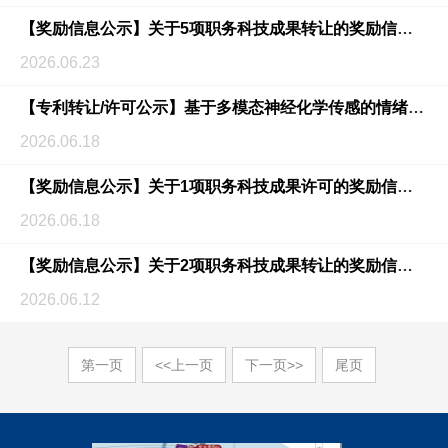
【奖励信息公示】关于5项职务科技成果转让的奖励信息公示（40）
2026.06.23
【专利转让/许可公示】基于多模态神经化学传感的情绪监测与干预方法及系统等_八件成果转让的公示
2026.06.18
【奖励信息公示】关于1项职务科技成果许可的奖励信息公示（39）
2026.06.18
【奖励信息公示】关于2项职务科技成果转让的奖励信息公示（38）
2026.06.12
第一页
<<上一页
下一页>>
尾页