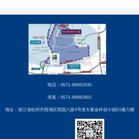
电话：0571-88982935
传真：0571-88982801
地址：浙江省杭州市西湖区西园八路3号浙大紫金科创小镇E1楼六楼