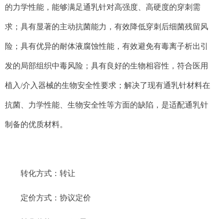
的力学性能，能够满足通乳针对高强度、高硬度的穿刺需
求；具有显著的主动抗菌能力，有效降低穿刺后细菌残留风
险；具有优异的耐体液腐蚀性能，有效避免有毒离子析出引
发的局部组织中毒风险；具有良好的生物相容性，符合医用
植入
/
介入器械的生物安全性要求；解决了现有通乳针材料在
抗菌、力学性能、生物安全性等方面的缺陷，是适配通乳针
制备的优质材料。
转化方式：
转让
定价方式：
协议定价