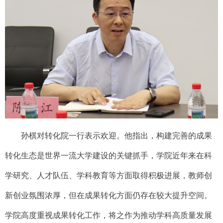
孙棋对转化院一行表示欢迎。他指出，构建完善的成果
转化生态是
世界一流大学建设的关键抓手
，学院近年来在科
学研究、人才队伍、学科教育等方面取得积极进展，教师创
新创业氛围浓厚，但在成果转化方面仍存在较大提升空间
。
学院高度重视成果转化
工作，将之作为
推动学科高质量发展