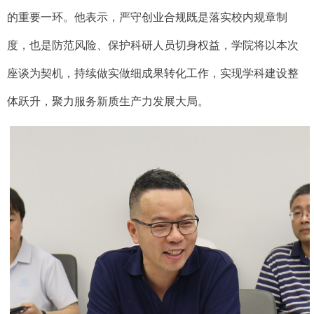
的重要一环。他表示，
严守创业合规既是落实校内规章制
度，也是防范风险、保护科研人员切身权益，学院将以本次
座谈为契机，持续做实做细成果转化工作，实现学科建设整
体跃升，聚力服务新质生产力发展大局。