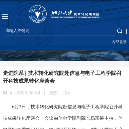
内部登录
走进院系 | 技术转化研究院赴信息与电子工程学院召
开科技成果转化座谈会
时间：2026-06-04
|
浏览：
224
6月2日，技术转化研究院赴信息与电子工程学院召开科
技成果转化座谈会，会议由信电学院副院长杨宗银主持，信