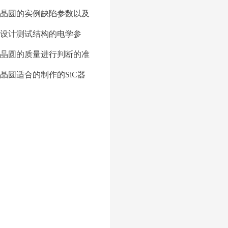
晶圆的实例缺陷参数以及
设计测试结构的电学参
晶圆的质量进行判断的准
晶圆适合的制作的
SiC
器