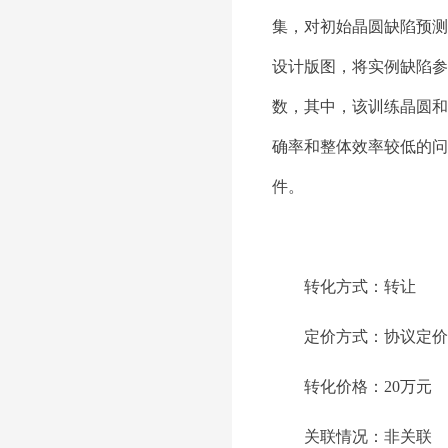
集，对初始晶圆缺陷预测
设计版图，将实例缺陷参
数，其中，该训练晶圆和
确率和整体效率较低的问
件。
转化方式：
转让
定价方式：
协议定价
转化价格：
20万元
关联情况：
非关联