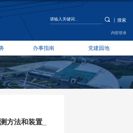
搜索
内部登录
务
办事指南
党建园地
测方法和装置_