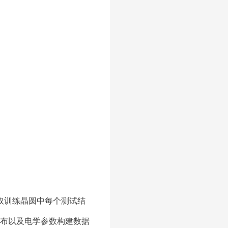
取训练晶圆中每个测试结
布以及电学参数构建数据