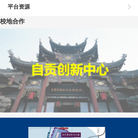
平台资源
校地合作