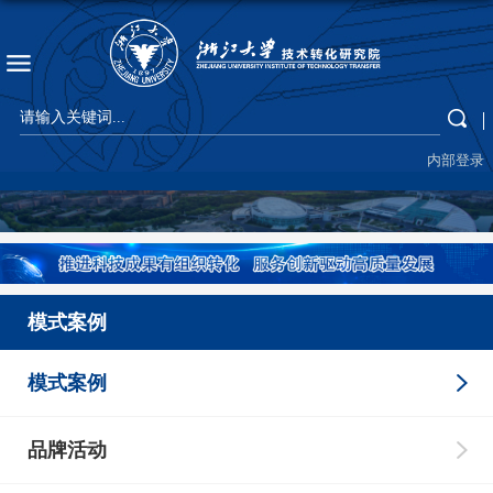
内部登录
模式案例
模式案例
品牌活动