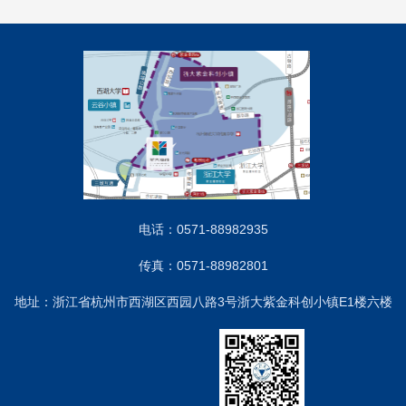
电话：0571-88982935
传真：0571-88982801
地址：浙江省杭州市西湖区西园八路3号浙大紫金科创小镇E1楼六楼