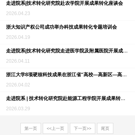
走进院系|技术转化研究院赴农学院开展成果转化座谈会
2026.04.23
浙大知识产权公司成功举办科技成果转化专题培训会
2026.04.19
走进院系|技术转化研究院走进医学院及附属医院开展成果转化政策宣讲
2026.04.11
浙江大学8项硬核科技成果在浙江省“高校—高新区—高新技术企业”产学研供需对接活动中展示
2026.04.02
走进院系 | 技术转化研究院赴能源工程学院开展成果转化座谈会
2026.03.29
第一页
<<上一页
下一页>>
尾页