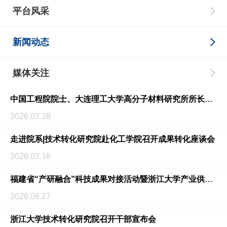
平台风采
新闻动态
媒体关注
中国工程院院士、大连理工大学高分子材料研究所所长蹇锡高一行到访技术转化研究院
2026.07.28
走进院系|技术转化研究院赴化工学院召开成果转化座谈会
2026.07.16
福建省“产研融合”科技成果对接活动暨浙江大学产业供需对接专场活动在福州举办
2026.06.27
浙江大学技术转化研究院召开干部宣布会