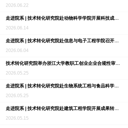
2026.06.22
走进院系 | 技术转化研究院赴动物科学学院开展科技成果转化座谈会
2026.06.14
走进院系 | 技术转化研究院赴信息与电子工程学院召开科技成果转化座谈会
2026.06.04
技术转化研究院举办浙江大学教职工创业企业合规性审查政策咨询会
2026.05.25
走进院系 | 技术转化研究院赴生物系统工程与食品科学学院开展成果转化政策宣讲
2026.05.25
走进院系 | 技术转化研究院赴建筑工程学院开展成果转化座谈会
2026.05.15