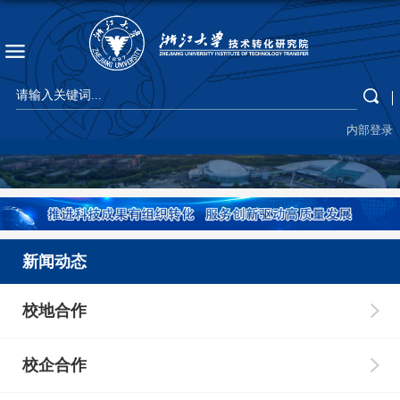
内部登录
新闻动态
校地合作
校企合作