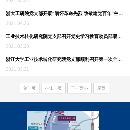
2021.05.24
浙大工研院党支部开展“缅怀革命先烈 致敬建党百年”主题党日活动
2021.04.26
工业技术转化研究院党支部召开党史学习教育动员部署会议
2021.03.30
浙江大学工业技术转化研究院党支部顺利召开第一次全体党员大会
2021.03.21
第一页
<<上一页
下一页>>
尾页