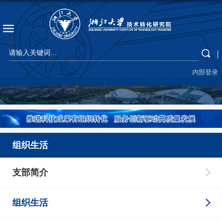
内部登录
组织生活
支部简介
组织生活